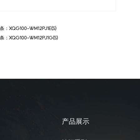
条：
XQG100-WM12PJ1E(S)
条：
XQG100-WM12PJ1G(S)
产品展示