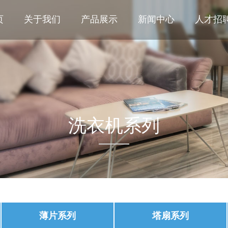
页
关于我们
产品展示
新闻中心
人才招
洗衣机系列
薄片系列
塔扇系列