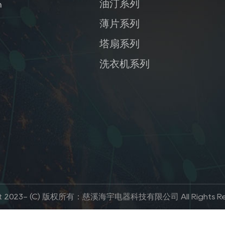
油汀系列
m
薄片系列
塔扇系列
洗衣机系列
ht 2023- (C) 版权所有：慈溪海宇电器科技有限公司 All Rights Re