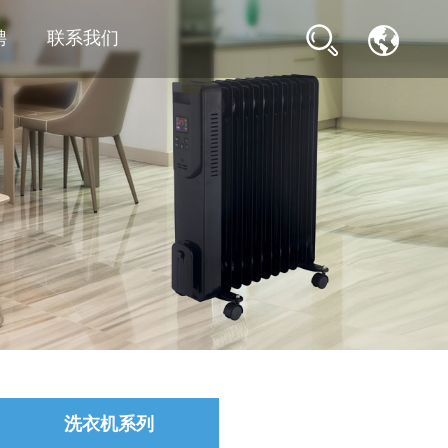
聘
联系我们
洗衣机系列