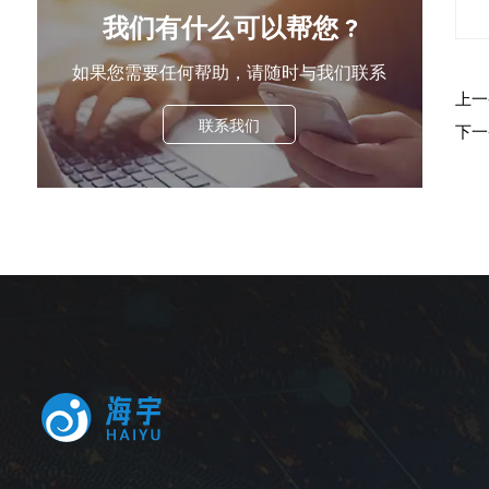
我们有什么可以帮您 ?
如果您需要任何帮助，请随时与我们联系
上一
联系我们
下一